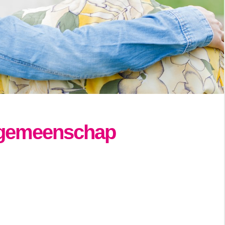
e gemeenschap