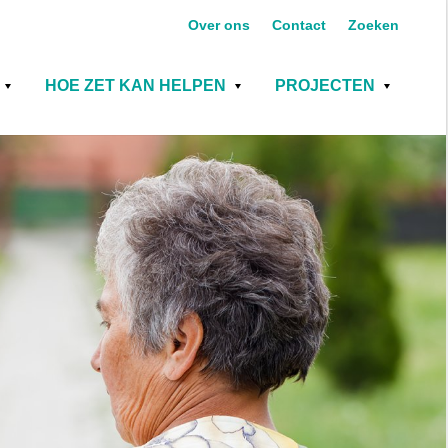
Over ons
Contact
Zoeken
HOE ZET KAN HELPEN
PROJECTEN