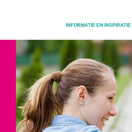
INFORMATIE EN INSPIRATIE