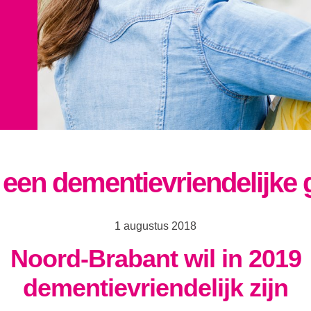
e een dementievriendelijk
1 augustus 2018
Noord-Brabant wil in 2019
dementievriendelijk zijn