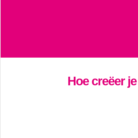
Hoe creëer j